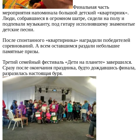
Финальная часть
мероприятия напоминала большой детский «квартирник».
Люди, собравшиеся в огромном шатре, сидели на полу и
подпевали музыканту, под гитару исполнявшему знаменитые
детские песни.
После спонтанного «квартирника» наградили победителей
соревнований. А всем оставшимся раздали небольшие
памятные призы.
Третий семейный фестиваль «Дети на планете» завершился.
Сразу после окончания праздника, будто дождавшись финала,
разразилась настоящая буря.