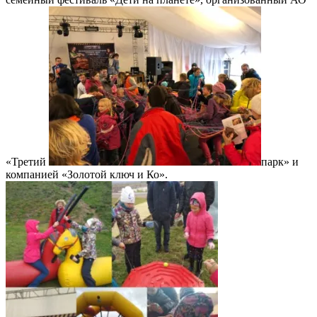
«Третий
парк» и
компанией «Золотой ключ и Ко».