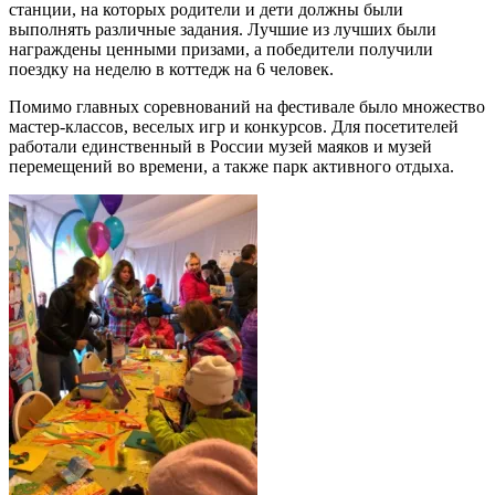
станции, на которых родители и дети должны были
выполнять различные задания. Лучшие из лучших были
награждены ценными призами, а победители получили
поездку на неделю в коттедж на 6 человек.
Помимо главных соревнований на фестивале было множество
мастер-классов, веселых игр и конкурсов. Для посетителей
работали единственный в России музей маяков и музей
перемещений во времени, а также парк активного отдыха.