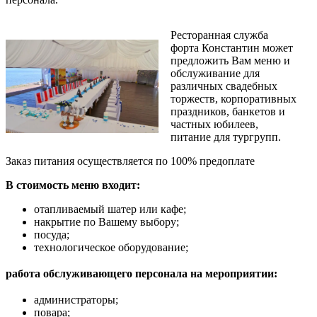
Ресторанная служба
форта Константин может
предложить Вам меню и
обслуживание для
различных свадебных
торжеств, корпоративных
праздников, банкетов и
частных юбилеев,
питание для тургрупп.
Заказ питания осуществляется по 100% предоплате
В стоимость меню входит:
отапливаемый шатер или кафе;
накрытие по Вашему выбору;
посуда;
технологическое оборудование;
работа обслуживающего персонала на мероприятии:
администраторы;
повара;