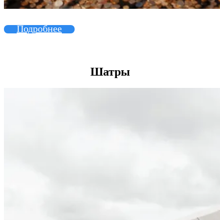
Подробнее
Шатры