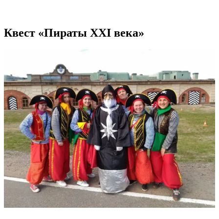
Квест «Пираты XXI века»