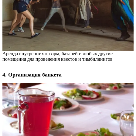
Аренда внутренних казарм, батарей и любых другие
помещения для проведения квестов и тимбилдингов
4. Организация банкета