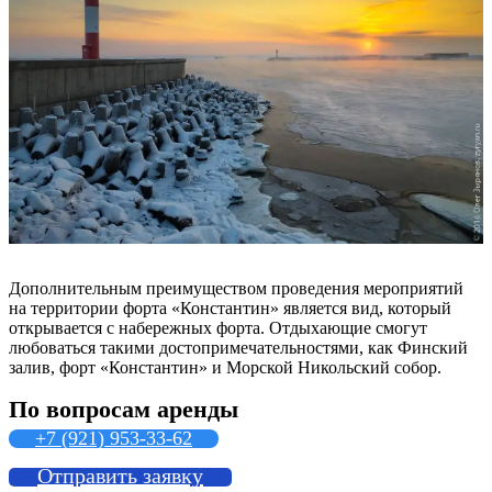
Дополнительным преимуществом проведения мероприятий
на территории форта «Константин» является вид, который
открывается с набережных форта. Отдыхающие смогут
любоваться такими достопримечательностями, как Финский
залив, форт «Константин» и Морской Никольский собор.
По вопросам аренды
+7 (921) 953-33-62
Отправить заявку