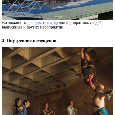
Возможность
арендовать шатер
для корпоратива, свадеб,
выпускных и других мероприятий
3. Внутренние помещения