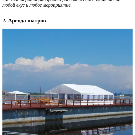
любой вкус и любое мероприятие.
2. Аренда шатров