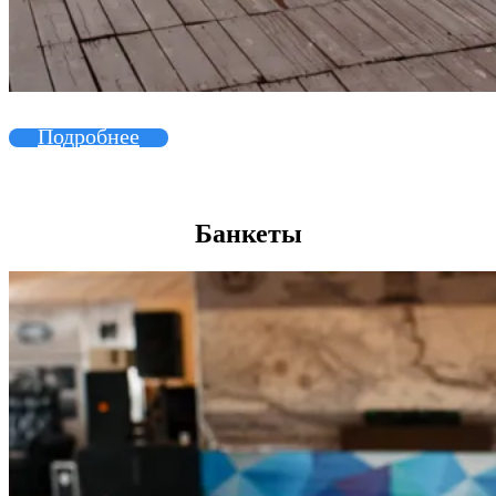
Подробнее
Банкеты