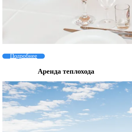
Подробнее
Аренда теплохода