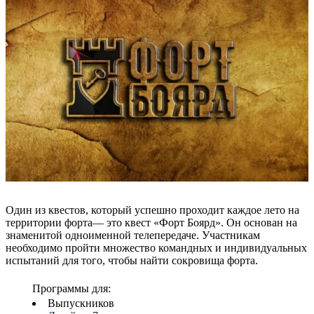
Один из квестов, который успешно проходит каждое лето на
территории форта— это квест «Форт Боярд». Он основан на
знаменитой одноименной телепередаче. Участникам
необходимо пройти множество командных и индивидуальных
испытаний для того, чтобы найти сокровища форта.
Программы для:
Выпускников