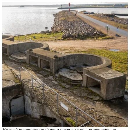
На всей территории форта расположены помещения на