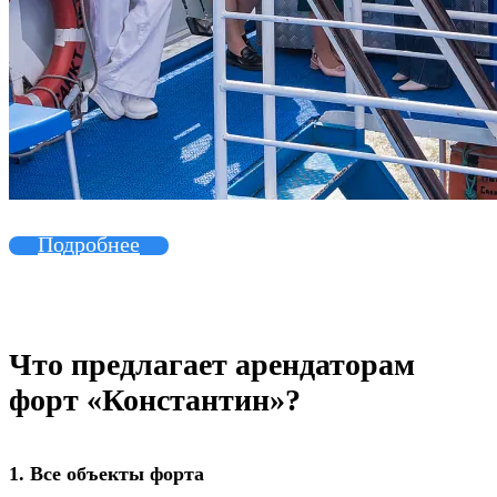
Подробнее
Что предлагает арендаторам
форт «Константин»?
1. Все объекты форта