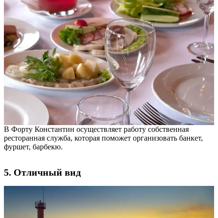
В Форту Константин осуществляет работу собственная
ресторанная служба, которая поможет организовать банкет,
фуршет, барбекю.
5. Отличный вид