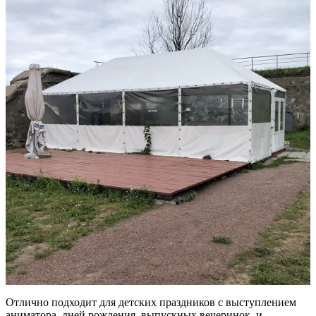
Отлично подходит для детских праздников с выступлением
аниматора, дней рождения, выпускных вечеринок, и