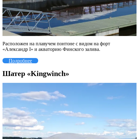
Расположен на плавучем понтоне с видом на форт
«Александр I» и акваторию Финского залива.
Подробнее
Шатер «Kingwinch»