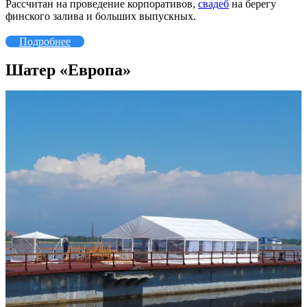
Рассчитан на проведение корпоративов,
свадеб
на берегу
финского залива и больших выпускных.
Подробнее
Шатер «Европа»