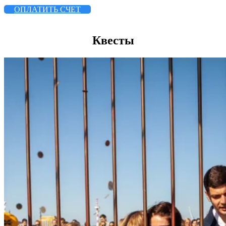
ОПЛАТИТЬ СЧЕТ
Квесты