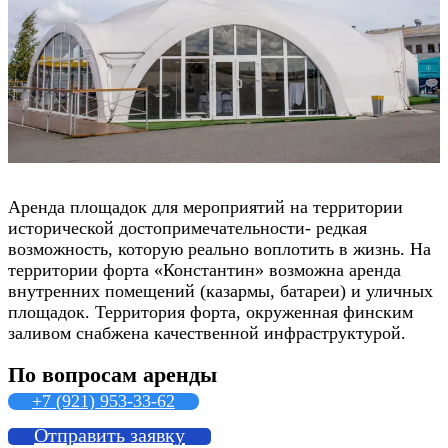
Аренда площадок для мероприятий на территории
исторической достопримечательности- редкая
возможность, которую реально воплотить в жизнь. На
территории форта «Константин» возможна аренда
внутренних помещений (казармы, батареи) и уличных
площадок. Территория форта, окруженная финским
заливом снабжена качественной инфраструктурой.
По вопросам аренды
+7 (921) 953-33-62
Отправить заявку