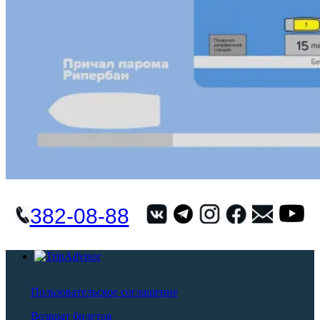
382-08-88
Пользовательское соглашение
Возврат билетов