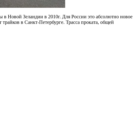
ы в Новой Зеландии в 2010г. Для России это абсолютно новое
трайков в Санкт-Петербурге. Трасса проката, общей