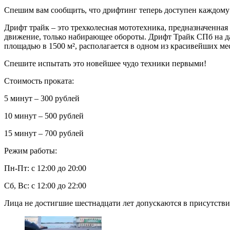
Спешим вам сообщить, что дрифтинг теперь доступен каждому!
Дрифт трайк – это трехколесная мототехника, предназначенная
движение, только набирающее обороты. Дрифт Трайк СПб на д
площадью в 1500 м², располагается в одном из красивейших ме
Спешите испытать это новейшее чудо техники первыми!
Стоимость проката:
5 минут – 300 рублей
10 минут – 500 рублей
15 минут – 700 рублей
Режим работы:
Пн-Пт: с 12:00 до 20:00
Сб, Вс: с 12:00 до 22:00
Лица не достигшие шестнадцати лет допускаются в присутстви