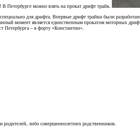
 В Петербурге можно взять на прокат дрифт трайк.
 специально для дрифта. Впервые дрифт трайки были разработан
анный момент является единственным прокатом моторных дрифт 
ст Петербурга – в форту «Константин».
и родителей, либо совершеннолетних родственников.