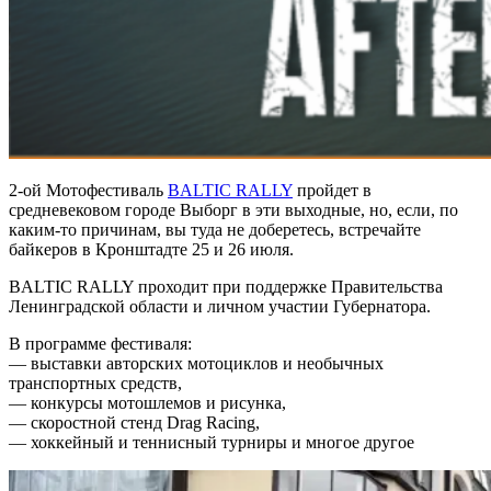
2-ой Мотофестиваль
BALTIC RALLY
пройдет в
средневековом городе Выборг в эти выходные, но, если, по
каким-то причинам, вы туда не доберетесь, встречайте
байкеров в Кронштадте 25 и 26 июля.
BALTIC RALLY проходит при поддержке Правительства
Ленинградской области и личном участии Губернатора.
В программе фестиваля:
— выставки авторских мотоциклов и необычных
транспортных средств,
— конкурсы мотошлемов и рисунка,
— скоростной стенд Drag Racing,
— хоккейный и теннисный турниры и многое другое