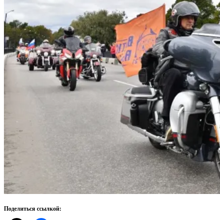
Поделиться ссылкой: