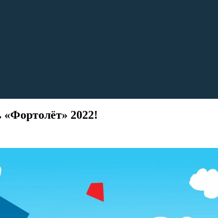
 «Фортолёт» 2022!