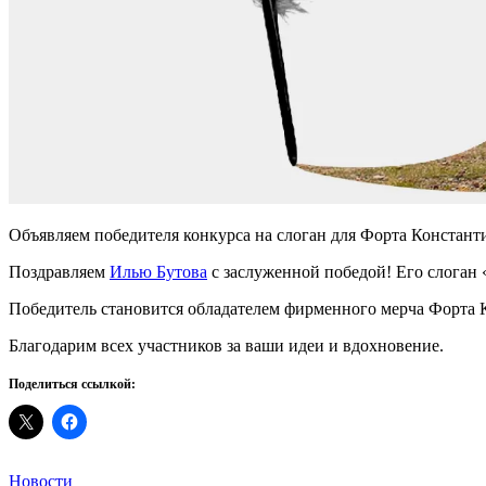
Объявляем победителя конкурса на слоган для Форта Констант
Поздравляем
Илью Бутова
с заслуженной победой! Его слоган
Победитель становится обладателем фирменного мерча Форта 
Благодарим всех участников за ваши идеи и вдохновение.
Поделиться ссылкой:
Categories
Новости