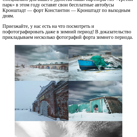
парк» в этом году оставят свои бесплатные автобусы
Кронштадт — форт Константин — Кронштадт по выходным
дням.
Приезжайте, у нас есть на что посмотреть и
пофотографировать даже в зимний период! В доказательство
прикладываем несколько фотографий форта зимнего периода.