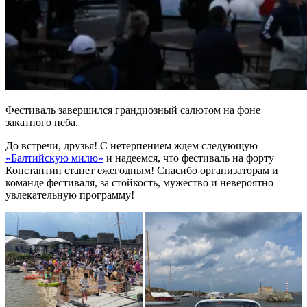
Фестиваль завершился грандиозный салютом на фоне
закатного неба.
До встречи, друзья! С нетерпением ждем следующую
«Балтийскую милю»
и надеемся, что фестиваль на форту
Константин станет ежегодным! Спасибо организаторам и
команде фестиваля, за стойкость, мужество и невероятно
увлекательную программу!