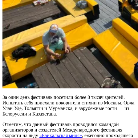
За один день фестиваль посетили более 8 тысяч зрителей.
Испытать себя приехали покорители стихии из Москвы, Орла,
Улан-Уде, Тольятти и Мурманска, и зарубежные гости — из
Белоруссии и Казахстана.
Отметим, что данный фестиваль проводился командой
организаторов и создателей Международного фестиваля
скорости на льду
«Байкальская миля»
, ежегодно проходящего