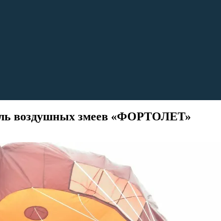
тиваль воздушных змеев «ФОРТОЛЕТ»