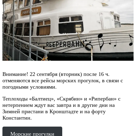
Внимание! 22 сентября (вторник) после 16 ч.
отменяются все рейсы морских прогулок, в связи с
погодными условиями.
Теплоходы «Балтиец», «Скрябин» и «Рипербан» с
нетерпением ждут вас завтра и в другие дни на
Зимней пристани в Кронштадте и на форту
Константин.
Морские прогулки